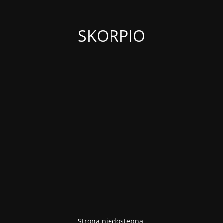
SKORPIO
Strona niedostępna.