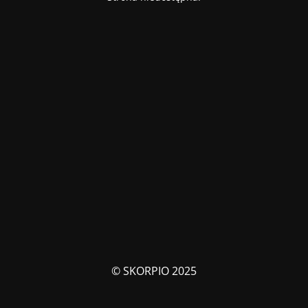
© SKORPIO 2025